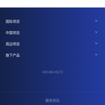
国际项目
中国项目
周边项目
旗下产品
400-88-45670
服务协议