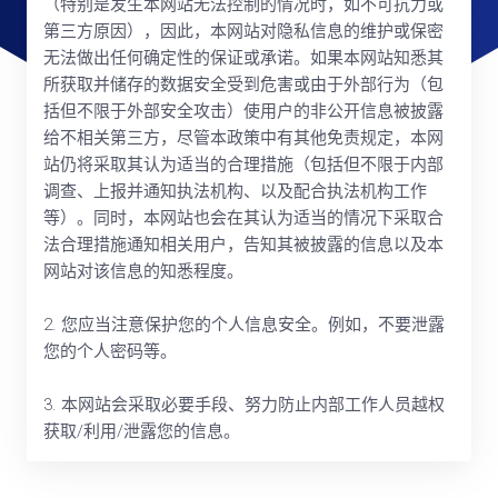
（特别是发生本网站无法控制的情况时，如不可抗力或
第三方原因），因此，本网站对隐私信息的维护或保密
无法做出任何确定性的保证或承诺。如果本网站知悉其
所获取并储存的数据安全受到危害或由于外部行为（包
括但不限于外部安全攻击）使用户的非公开信息被披露
给不相关第三方，尽管本政策中有其他免责规定，本网
站仍将采取其认为适当的合理措施（包括但不限于内部
调查、上报并通知执法机构、以及配合执法机构工作
等）。同时，本网站也会在其认为适当的情况下采取合
法合理措施通知相关用户，告知其被披露的信息以及本
网站对该信息的知悉程度。
2. 您应当注意保护您的个人信息安全。例如，不要泄露
您的个人密码等。
3. 本网站会采取必要手段、努力防止内部工作人员越权
获取/利用/泄露您的信息。